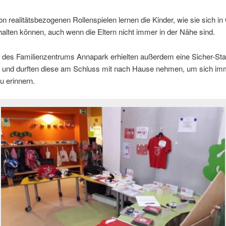
von realitätsbezogenen Rollenspielen lernen die Kinder, wie sie sich in
rhalten können, auch wenn die Eltern nicht immer in der Nähe sind.
r des Familienzentrums Annapark erhielten außerdem eine Sicher-Sta
 und durften diese am Schluss mit nach Hause nehmen, um sich im
u erinnern.