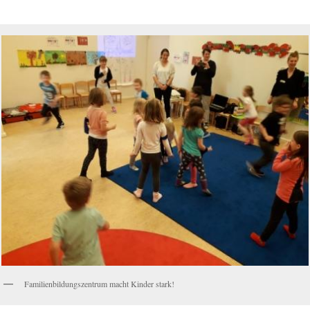
Familienbildungszentrum macht Kinder stark!