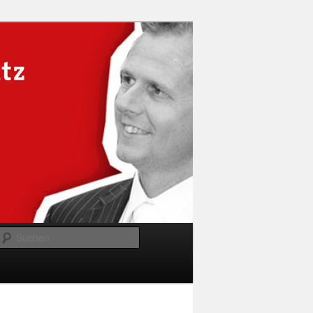
Suchen