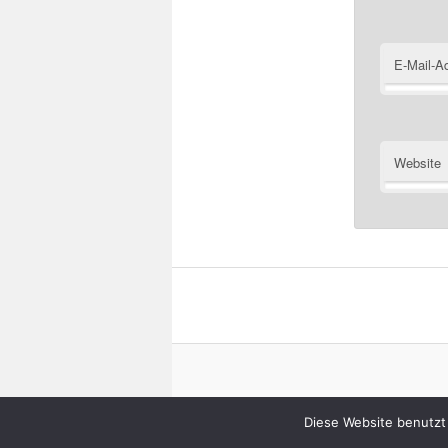
E-Mail-A
Website
Diese Website benutzt