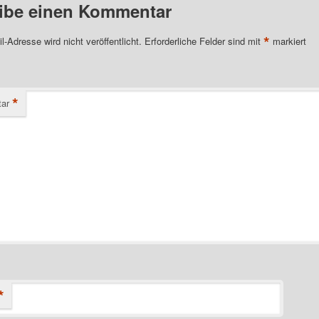
ibe einen Kommentar
*
l-Adresse wird nicht veröffentlicht.
Erforderliche Felder sind mit
markiert
*
ar
*