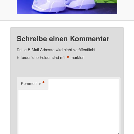
Schreibe einen Kommentar
Deine E-Mail-Adresse wird nicht veröffentlicht.
*
Erforderliche Felder sind mit
markiert
*
Kommentar