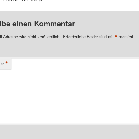
ibe einen Kommentar
*
l-Adresse wird nicht veröffentlicht.
Erforderliche Felder sind mit
markiert
*
ar