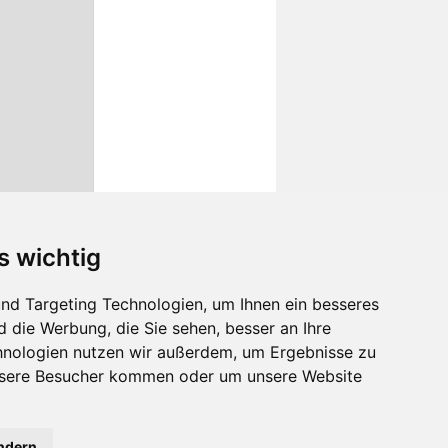
s wichtig
nd Targeting Technologien, um Ihnen ein besseres
d die Werbung, die Sie sehen, besser an Ihre
hnologien nutzen wir außerdem, um Ergebnisse zu
nsere Besucher kommen oder um unsere Website
ändern