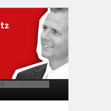
Suchen