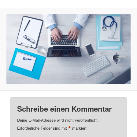
Schreibe einen Kommentar
Deine E-Mail-Adresse wird nicht veröffentlicht.
*
Erforderliche Felder sind mit
markiert