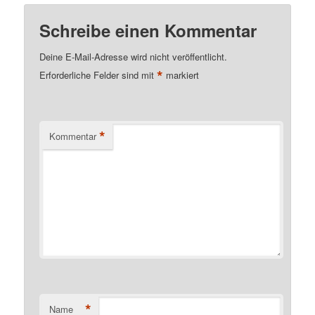
Schreibe einen Kommentar
Deine E-Mail-Adresse wird nicht veröffentlicht.
*
Erforderliche Felder sind mit
markiert
*
Kommentar
*
Name