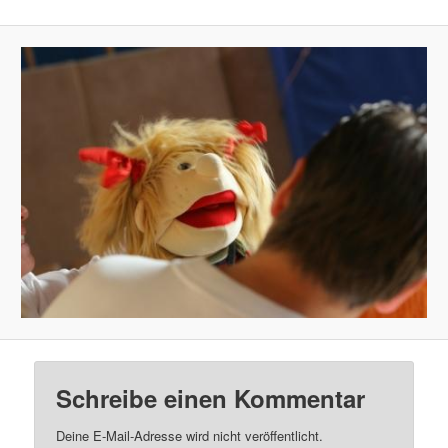
Schreibe einen Kommentar
Deine E-Mail-Adresse wird nicht veröffentlicht.