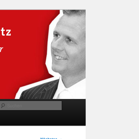
Suchen