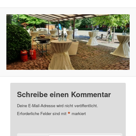
Schreibe einen Kommentar
Deine E-Mail-Adresse wird nicht veröffentlicht.
*
Erforderliche Felder sind mit
markiert