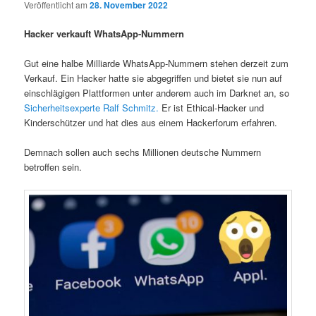
Veröffentlicht am
28. November 2022
Hacker verkauft WhatsApp-Nummern
Gut eine halbe Milliarde WhatsApp-Nummern stehen derzeit zum
Verkauf. Ein Hacker hatte sie abgegriffen und bietet sie nun auf
einschlägigen Plattformen unter anderem auch im Darknet an, so
Sicherheitsexperte Ralf Schmitz.
Er ist Ethical-Hacker und
Kinderschützer und hat dies aus einem Hackerforum erfahren.
Demnach sollen auch sechs Millionen deutsche Nummern
betroffen sein.