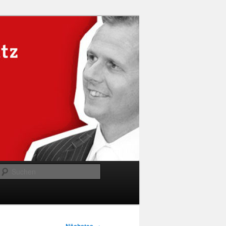
Suchen