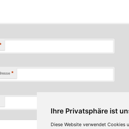
*
*
dresse
Ihre Privatsphäre ist un
Diese Website verwendet Cookies u