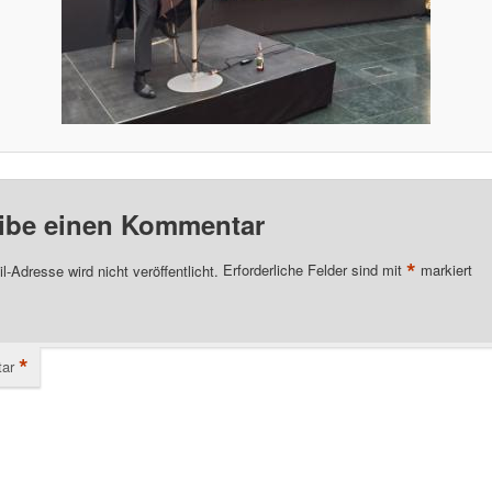
ibe einen Kommentar
*
l-Adresse wird nicht veröffentlicht.
Erforderliche Felder sind mit
markiert
*
ar