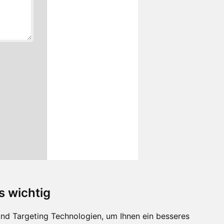
s wichtig
nd Targeting Technologien, um Ihnen ein besseres