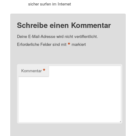
sicher surfen im Internet
Schreibe einen Kommentar
Deine E-Mail-Adresse wird nicht veröffentlicht.
*
Erforderliche Felder sind mit
markiert
*
Kommentar