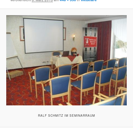
RALF SCHMITZ IM SEMINARRAUM