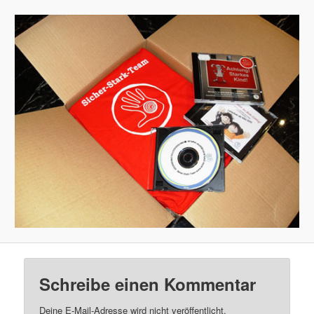
Schreibe einen Kommentar
Deine E-Mail-Adresse wird nicht veröffentlicht.