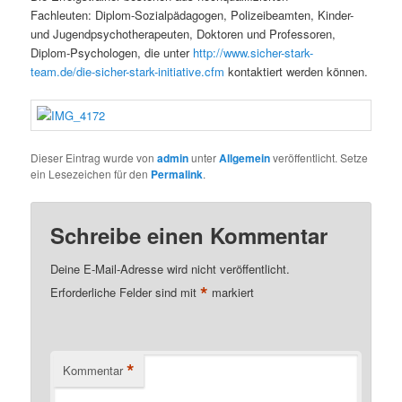
Fachleuten: Diplom-Sozialpädagogen, Polizeibeamten, Kinder-
und Jugendpsychotherapeuten, Doktoren und Professoren,
Diplom-Psychologen, die unter
http://www.sicher-stark-
team.de/die-sicher-stark-initiative.cfm
kontaktiert werden können.
Dieser Eintrag wurde von
admin
unter
Allgemein
veröffentlicht. Setze
ein Lesezeichen für den
Permalink
.
Schreibe einen Kommentar
Deine E-Mail-Adresse wird nicht veröffentlicht.
*
Erforderliche Felder sind mit
markiert
*
Kommentar