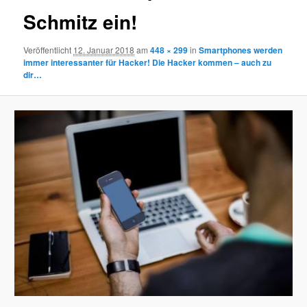
Schmitz ein!
Veröffentlicht
12. Januar 2018
am
448 × 299
in
Smartphones werden
immer interessanter für Hacker! Die Hacker kommen – auch zu
dir…