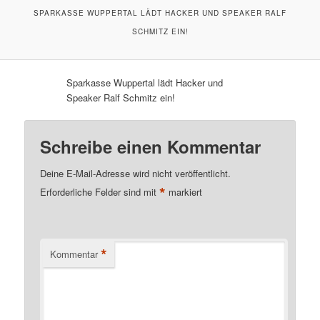
SPARKASSE WUPPERTAL LÄDT HACKER UND SPEAKER RALF
SCHMITZ EIN!
Sparkasse Wuppertal lädt Hacker und
Speaker Ralf Schmitz ein!
Schreibe einen Kommentar
Deine E-Mail-Adresse wird nicht veröffentlicht.
*
Erforderliche Felder sind mit
markiert
*
Kommentar