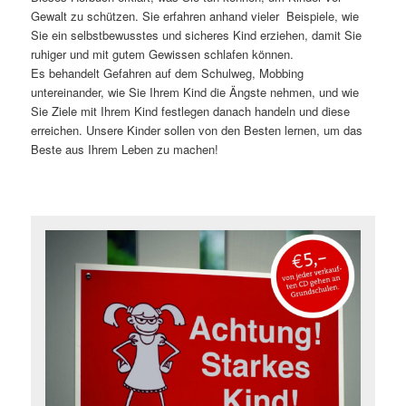
Gewalt zu schützen. Sie erfahren anhand vieler Beispiele, wie
Sie ein selbstbewusstes und sicheres Kind erziehen, damit Sie
ruhiger und mit gutem Gewissen schlafen können.
Es behandelt Gefahren auf dem Schulweg, Mobbing
untereinander, wie Sie Ihrem Kind die Ängste nehmen, und wie
Sie Ziele mit Ihrem Kind festlegen danach handeln und diese
erreichen. Unsere Kinder sollen von den Besten lernen, um das
Beste aus Ihrem Leben zu machen!