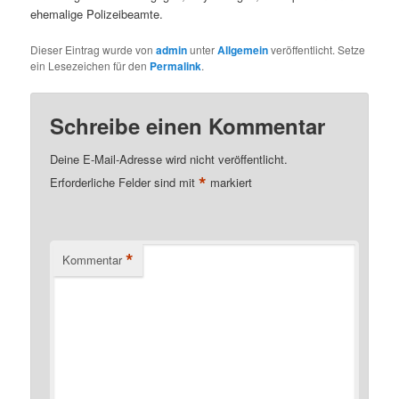
ehemalige Polizeibeamte.
Dieser Eintrag wurde von
admin
unter
Allgemein
veröffentlicht. Setze
ein Lesezeichen für den
Permalink
.
Schreibe einen Kommentar
Deine E-Mail-Adresse wird nicht veröffentlicht.
*
Erforderliche Felder sind mit
markiert
*
Kommentar