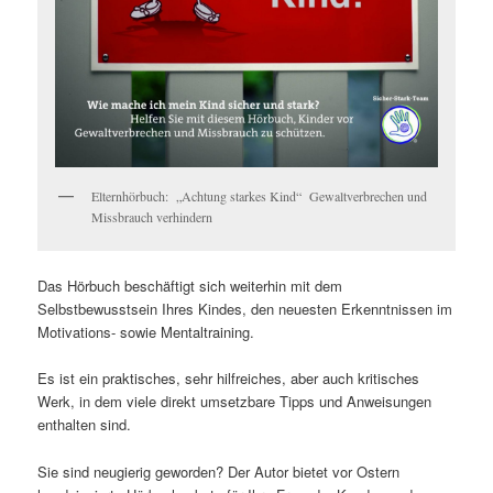
Elternhörbuch: „Achtung starkes Kind“ Gewaltverbrechen und
Missbrauch verhindern
Das Hörbuch beschäftigt sich weiterhin mit dem
Selbstbewusstsein Ihres Kindes, den neuesten Erkenntnissen im
Motivations- sowie Mentaltraining.
Es ist ein praktisches, sehr hilfreiches, aber auch kritisches
Werk, in dem viele direkt umsetzbare Tipps und Anweisungen
enthalten sind.
Sie sind neugierig geworden? Der Autor bietet vor Ostern