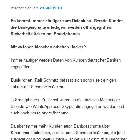
Veröffentlicht am
28. Juli 2019
Es kommt immer häufiger zum Datenklau. Gerade Kunden,
die Bankgeschäfte erledigen, werden oft angegriffen.
Sicherheitslücken bei Smartphones
Mit welchen Maschen arbeiten Hacker?
Immer häufiger werden Daten von Kunden deutscher Banken
abgegriffen.
Euskirchen:
Ralf Schmitz befasst sich schon seit einigen
Jahren mit Sicherheitslücken
in Smartphones. Zunächst waren es die sozialen Messenger
Dienste wie WhatsApp oder Skype, die angegriffen wurden und
auch noch heute angreifbar sind.
Da aber immer mehr Kunden auch Bankgeschäfte über
Smartphone erledigen, gibt es neue Sicherheitslücken, die jetzt
aufgetaucht sind, weiß Ethical-Hacker Ralf Schmitz zu berichten.