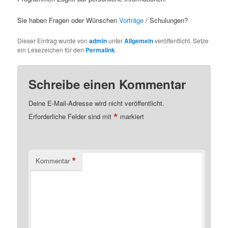
Sie haben Fragen oder Wünschen
Vorträge
/ Schulungen?
Dieser Eintrag wurde von
admin
unter
Allgemein
veröffentlicht. Setze
ein Lesezeichen für den
Permalink
.
Schreibe einen Kommentar
Deine E-Mail-Adresse wird nicht veröffentlicht.
*
Erforderliche Felder sind mit
markiert
*
Kommentar