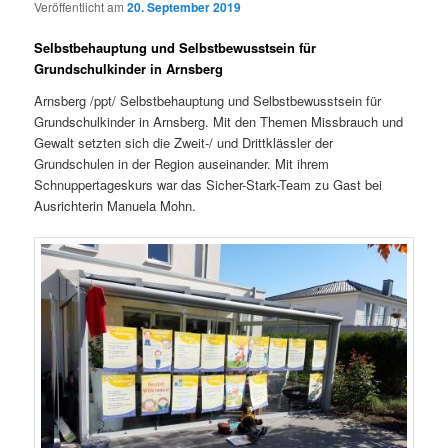
Veröffentlicht am
20. September 2019
Selbstbehauptung und Selbstbewusstsein für
Grundschulkinder in Arnsberg
Arnsberg /ppt/ Selbstbehauptung und Selbstbewusstsein für
Grundschulkinder in Arnsberg. Mit den Themen Missbrauch und
Gewalt setzten sich die Zweit-/ und Drittklässler der
Grundschulen in der Region auseinander. Mit ihrem
Schnuppertageskurs war das Sicher-Stark-Team zu Gast bei
Ausrichterin Manuela Mohn.