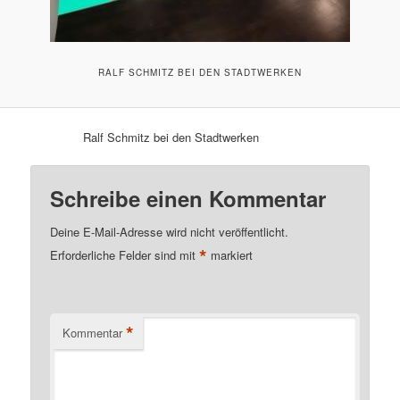
RALF SCHMITZ BEI DEN STADTWERKEN
Ralf Schmitz bei den Stadtwerken
Schreibe einen Kommentar
Deine E-Mail-Adresse wird nicht veröffentlicht.
*
Erforderliche Felder sind mit
markiert
*
Kommentar