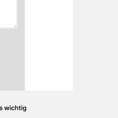
s wichtig