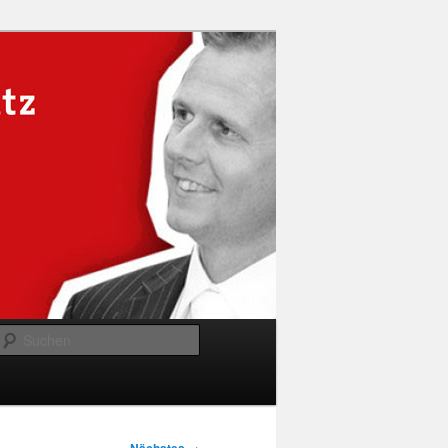
Suchen