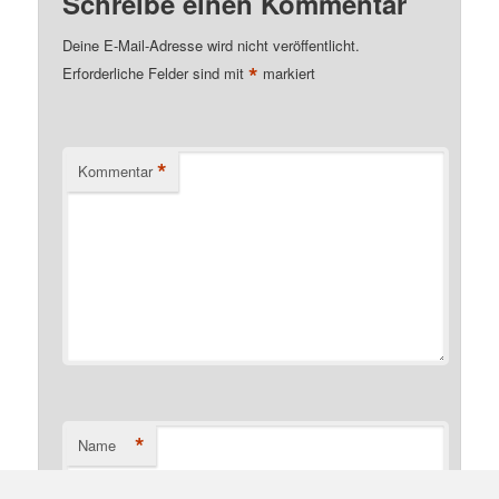
Schreibe einen Kommentar
Deine E-Mail-Adresse wird nicht veröffentlicht.
*
Erforderliche Felder sind mit
markiert
*
Kommentar
*
Name