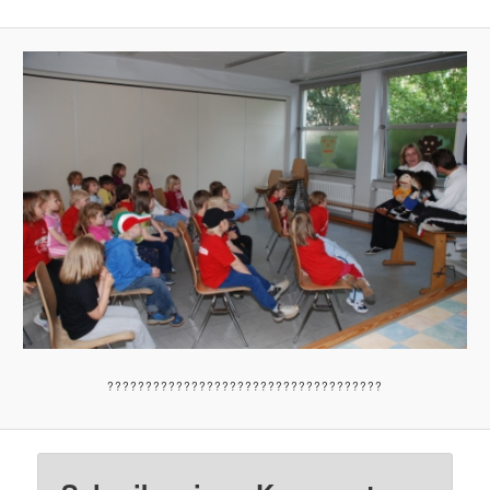
????????????????????????????????????