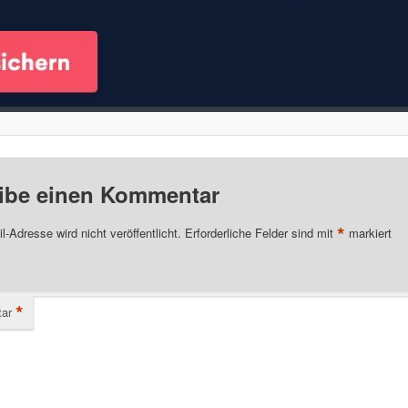
ibe einen Kommentar
*
l-Adresse wird nicht veröffentlicht.
Erforderliche Felder sind mit
markiert
*
ar