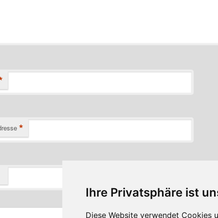
*
*
dresse
Ihre Privatsphäre ist un
Diese Website verwendet Cookies u