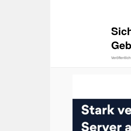
Navigation
Sic
Geb
Veröffentlich