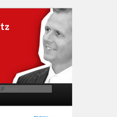
Suchen