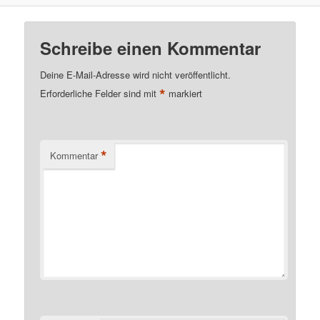
Schreibe einen Kommentar
Deine E-Mail-Adresse wird nicht veröffentlicht.
*
Erforderliche Felder sind mit
markiert
*
Kommentar