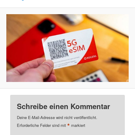
Schreibe einen Kommentar
Deine E-Mail-Adresse wird nicht veröffentlicht.
*
Erforderliche Felder sind mit
markiert