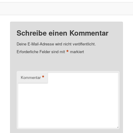
Schreibe einen Kommentar
Deine E-Mail-Adresse wird nicht veröffentlicht.
*
Erforderliche Felder sind mit
markiert
*
Kommentar