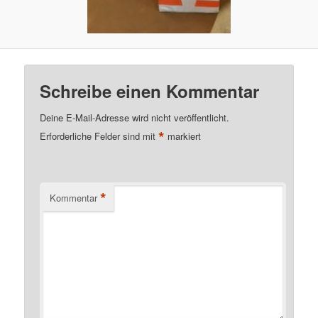
Schreibe einen Kommentar
Deine E-Mail-Adresse wird nicht veröffentlicht.
*
Erforderliche Felder sind mit
markiert
*
Kommentar