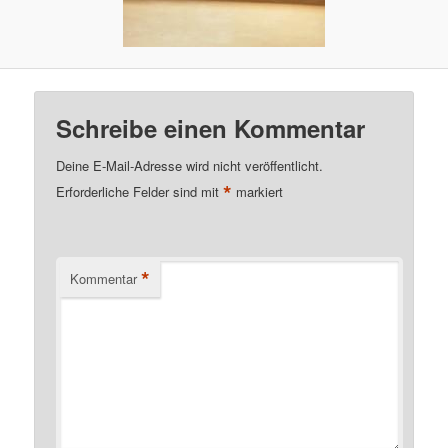
Schreibe einen Kommentar
Deine E-Mail-Adresse wird nicht veröffentlicht.
*
Erforderliche Felder sind mit
markiert
*
Kommentar