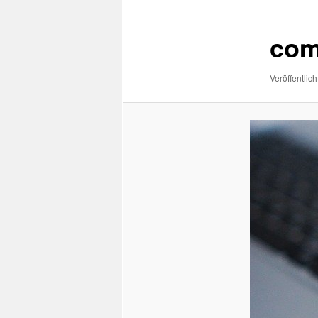
com
Veröffentlich