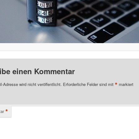
ibe einen Kommentar
*
l-Adresse wird nicht veröffentlicht.
Erforderliche Felder sind mit
markiert
*
ar