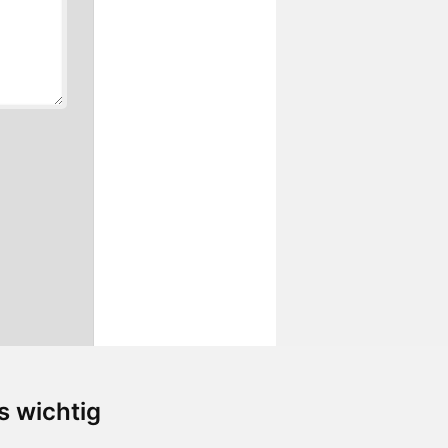
s wichtig