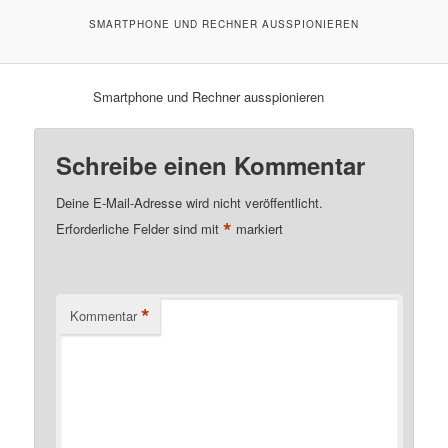
SMARTPHONE UND RECHNER AUSSPIONIEREN
Smartphone und Rechner ausspionieren
Schreibe einen Kommentar
Deine E-Mail-Adresse wird nicht veröffentlicht.
*
Erforderliche Felder sind mit
markiert
*
Kommentar