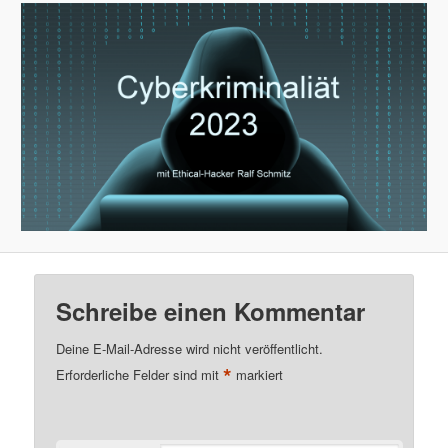
Schreibe einen Kommentar
Deine E-Mail-Adresse wird nicht veröffentlicht.
*
Erforderliche Felder sind mit
markiert