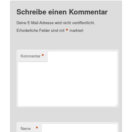
Schreibe einen Kommentar
Deine E-Mail-Adresse wird nicht veröffentlicht.
*
Erforderliche Felder sind mit
markiert
*
Kommentar
*
Name