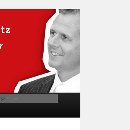
Suchen