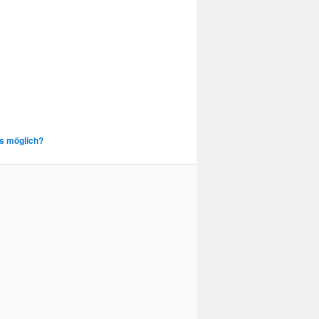
as möglich?