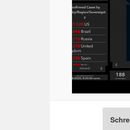
Schre