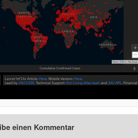
ibe einen Kommentar