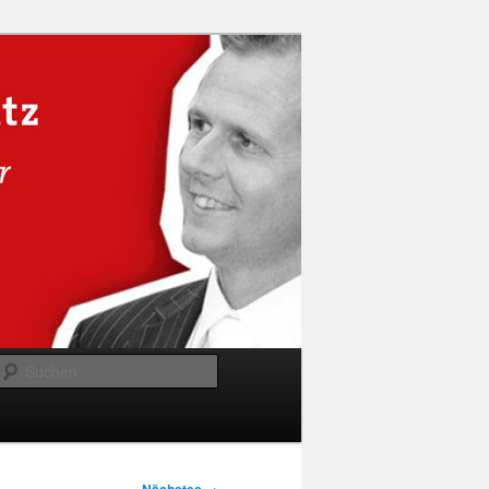
Suchen