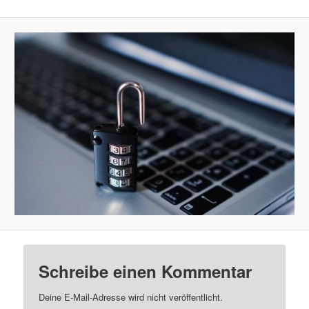
Schreibe einen Kommentar
Deine E-Mail-Adresse wird nicht veröffentlicht.