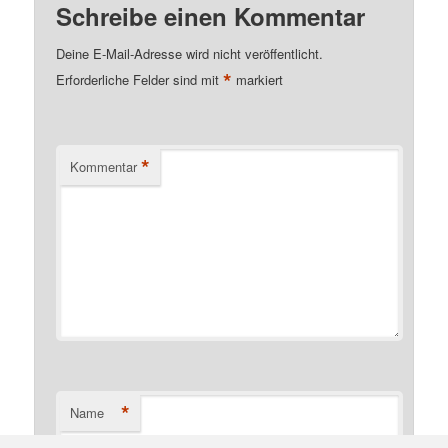
Schreibe einen Kommentar
Deine E-Mail-Adresse wird nicht veröffentlicht.
*
Erforderliche Felder sind mit
markiert
*
Kommentar
*
Name