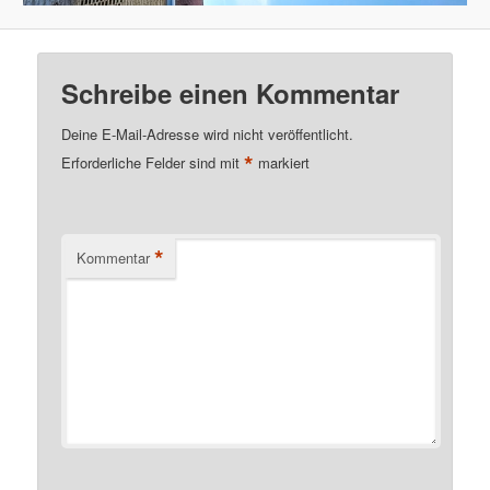
Schreibe einen Kommentar
Deine E-Mail-Adresse wird nicht veröffentlicht.
*
Erforderliche Felder sind mit
markiert
*
Kommentar