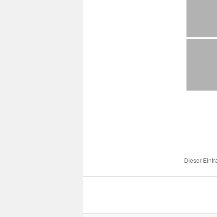
Dieser Eint