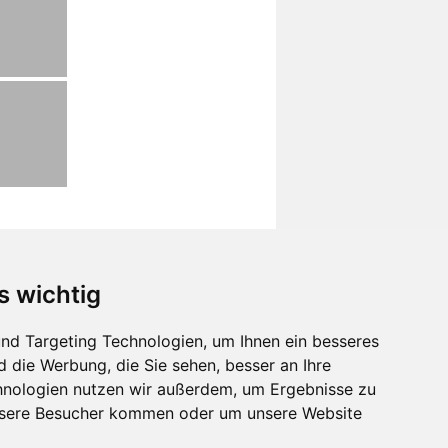
s wichtig
nd Targeting Technologien, um Ihnen ein besseres
d die Werbung, die Sie sehen, besser an Ihre
hnologien nutzen wir außerdem, um Ergebnisse zu
nsere Besucher kommen oder um unsere Website