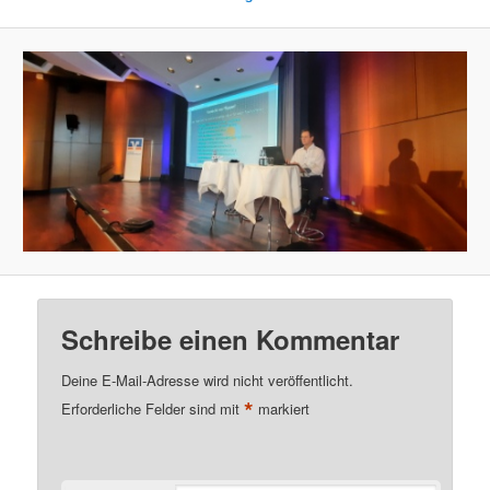
Schreibe einen Kommentar
Deine E-Mail-Adresse wird nicht veröffentlicht.
*
Erforderliche Felder sind mit
markiert