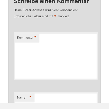
Schreibe einen Kommentar
Deine E-Mail-Adresse wird nicht veröffentlicht.
*
Erforderliche Felder sind mit
markiert
*
Kommentar
*
Name