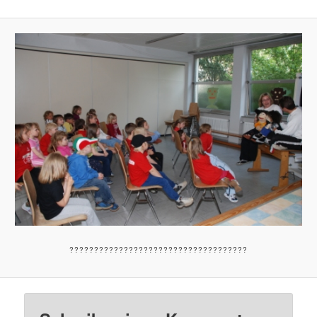
????????????????????????????????????