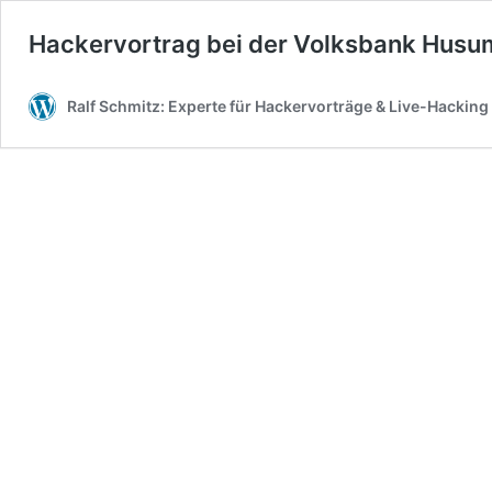
Hackervortrag bei der Volksbank Husu
Ralf Schmitz: Experte für Hackervorträge & Live-Hackin