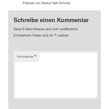
Podcast von Hacker Ralf Schmitz
Schreibe einen Kommentar
Deine E-Mail-Adresse wird nicht veröffentlicht.
*
Erforderliche Felder sind mit
markiert
*
Kommentar