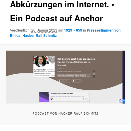
Abkürzungen im Internet. •
Ein Podcast auf Anchor
Veröffentlicht
26. Januar 2023
am
1929 × 859
in
Pressestimmen von
Ethical-Hacker Ralf Schmitz
PODCAST VON HACKER RALF SCHMITZ