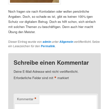
Noch fragen sie nach Kontodaten oder wollen persönliche
Angaben. Doch, so schade es ist, gibt es keinen 100%-igen
Schutz vor digitalem Betrug. Doch es hilft schon, sich einfach
mit solchen Themen zu beschäftigen. Denn auch hier macht
Übung den Meister.
Dieser Eintrag wurde von
admin
unter
Allgemein
veröffentlicht. Setze
ein Lesezeichen für den
Permalink
.
Schreibe einen Kommentar
Deine E-Mail-Adresse wird nicht veröffentlicht.
*
Erforderliche Felder sind mit
markiert
*
Kommentar