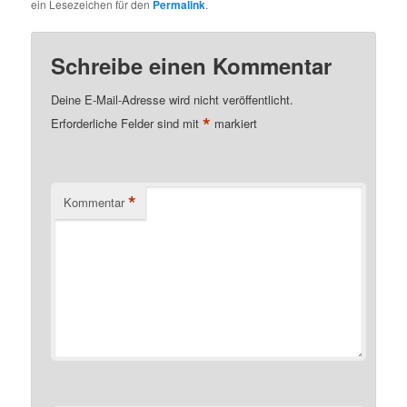
ein Lesezeichen für den
Permalink
.
Schreibe einen Kommentar
Deine E-Mail-Adresse wird nicht veröffentlicht.
*
Erforderliche Felder sind mit
markiert
*
Kommentar