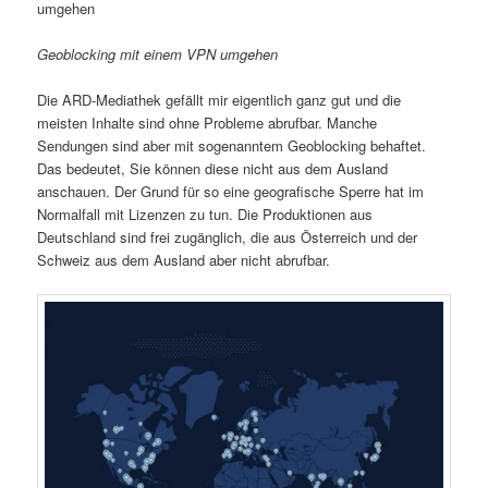
umgehen
Geoblocking mit einem VPN umgehen
Die ARD-Mediathek gefällt mir eigentlich ganz gut und die
meisten Inhalte sind ohne Probleme abrufbar. Manche
Sendungen sind aber mit sogenanntem Geoblocking behaftet.
Das bedeutet, Sie können diese nicht aus dem Ausland
anschauen. Der Grund für so eine geografische Sperre hat im
Normalfall mit Lizenzen zu tun. Die Produktionen aus
Deutschland sind frei zugänglich, die aus Österreich und der
Schweiz aus dem Ausland aber nicht abrufbar.