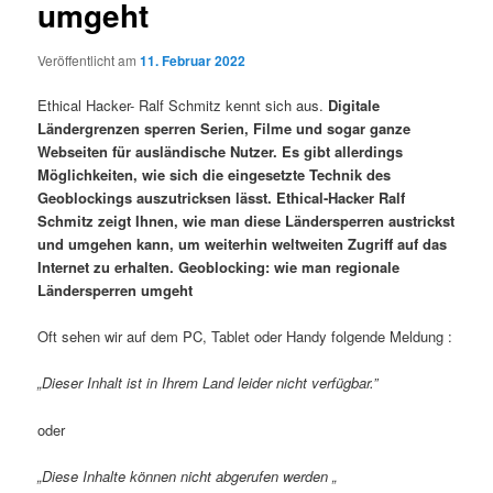
umgeht
Veröffentlicht am
11. Februar 2022
Ethical Hacker- Ralf Schmitz kennt sich aus.
Digitale
Ländergrenzen sperren Serien, Filme und sogar ganze
Webseiten für ausländische Nutzer. Es gibt allerdings
Möglichkeiten, wie sich die eingesetzte Technik des
Geoblockings auszutricksen lässt. Ethical-Hacker Ralf
Schmitz zeigt Ihnen, wie man diese Ländersperren austrickst
und umgehen kann, um weiterhin weltweiten Zugriff auf das
Internet zu erhalten.
Geoblocking: wie man regionale
Ländersperren umgeht
Oft sehen wir auf dem PC, Tablet oder Handy folgende Meldung :
„Dieser Inhalt ist in Ihrem Land leider nicht verfügbar.”
oder
„Diese Inhalte können nicht abgerufen werden „