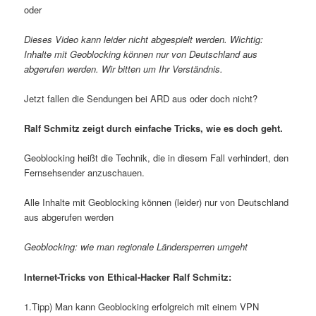
oder
Dieses Video kann leider nicht abgespielt werden. Wichtig:
Inhalte mit Geoblocking können nur von Deutschland aus
abgerufen werden. Wir bitten um Ihr Verständnis.
Jetzt fallen die Sendungen bei ARD aus oder doch nicht?
Ralf Schmitz zeigt durch einfache Tricks, wie es doch geht.
Geoblocking heißt die Technik, die in diesem Fall verhindert, den
Fernsehsender anzuschauen.
Alle Inhalte mit Geoblocking können (leider) nur von Deutschland
aus abgerufen werden
Geoblocking: wie man regionale Ländersperren umgeht
Internet-Tricks von Ethical-Hacker Ralf Schmitz:
1.Tipp) Man kann Geoblocking erfolgreich mit einem VPN