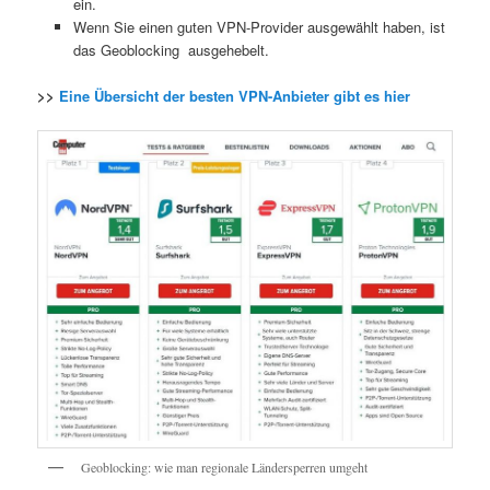
ein.
Wenn Sie einen guten VPN-Provider ausgewählt haben, ist
das Geoblocking ausgehebelt.
>>
Eine Übersicht der besten VPN-Anbieter gibt es hier
Geoblocking: wie man regionale Ländersperren umgeht