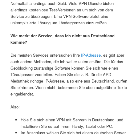
Normalfall allerdings auch Geld. Viele VPN-Dienste bieten
allerdings kostenlose Test-Versionen an um sich von dem
Service zu überzeugen. Eine VPN-Software bietet eine
unkomplizierte Lösung um Ländergrenzen einzureißen.
Wie merkt der Service, dass ich nicht aus Deutschland
komme?
Die meisten Services untersuchen Ihre
IP-Adresse
, es gibt aber
auch andere Methoden, die ich weiter unten erkläre. Die für das
Geoblocking zuständige Software können Sie sich wie einen
Türaufpasser vorstellen. Haben Sie die z. B. für die ARD-
Mediathek richtige IP-Adresse, also eine aus Deutschland, dürfen
Sie eintreten. Wenn nicht, bekommen Sie oben aufgeführte Texte
eingeblendet.
Also:
Hole Sie sich einen VPN mit Servern in Deutschland und
installieren Sie es auf Ihrem Handy, Tablet oder PC.
Im Anschluss wählen Sie sich bei einem deutschen Server